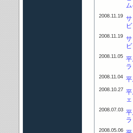
ム
2008.11.19
サ
ビ
2008.11.19
サ
ビ
2008.11.05
平
ラ
2008.11.04
平
2008.10.27
平
ェ
2008.07.03
平
ラ
2008.05.06
平