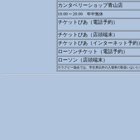
カンタベリーショップ青山店
～
10:00
20:00 年中無休
チケットぴあ（電話予約）
チケットぴあ（店頭端末）
チケットぴあ（インターネット予約
ローソンチケット（電話予約）
ローソン（店頭端末）
※ラグビー協会では、学生券以外の入場券の取扱いはいた