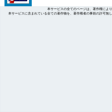
本サービスの全てのページは、著作権によ
本サービスに含まれている全ての著作物を、著作権者の事前の許可無