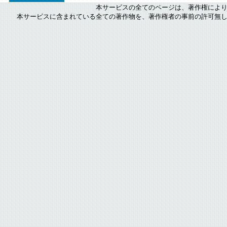
本サービスの全てのページは、著作権によ
本サービスに含まれている全ての著作物を、著作権者の事前の許可無