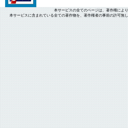
本サービスの全てのページは、著作権によ
本サービスに含まれている全ての著作物を、著作権者の事前の許可無