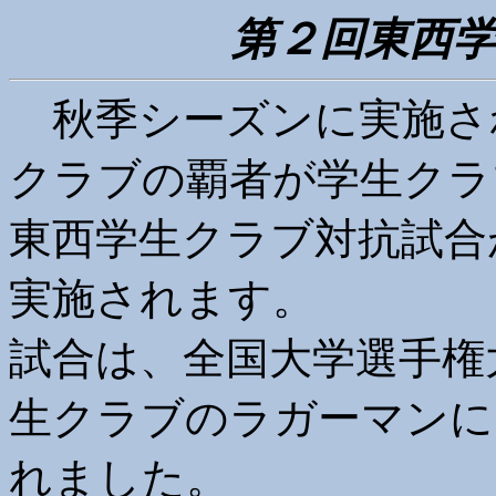
第２回東西
秋季シーズンに実施さ
クラブの覇者が学生クラ
東西学生クラブ対抗試合
実施されます。
試合は、全国大学選手権
生クラブのラガーマンに
れました。