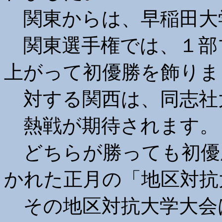
関東からは、早稲田大
関東選手権では、１部
上がって初優勝を飾りま
対する関西は、同志社
熱戦が期待されます。
どちらが勝っても初優
かれた正月の「地区対抗
その地区対抗大学大会