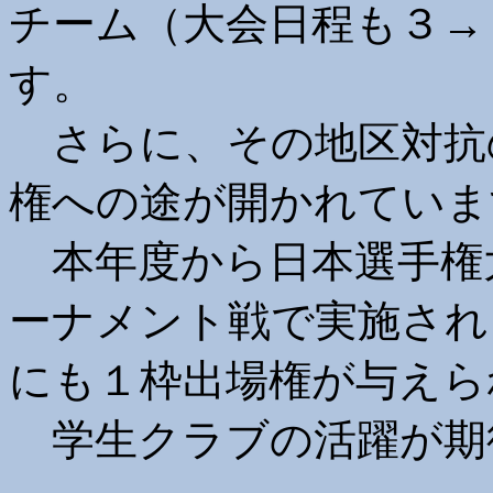
チーム（大会日程も３→
す。
さらに、その地区対抗
権への途が開かれていま
本年度から日本選手権
ーナメント戦で実施され
にも１枠出場権が与えら
学生クラブの活躍が期